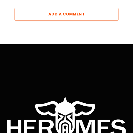
ADD A COMMENT