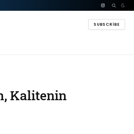
Instagram
SUBSCRIBE
, Kalitenin