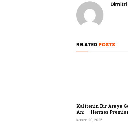
Dimitri
RELATED
POSTS
Kalitenin Bir Araya G
An: – Hermes Premiu
Kasım 20, 2025