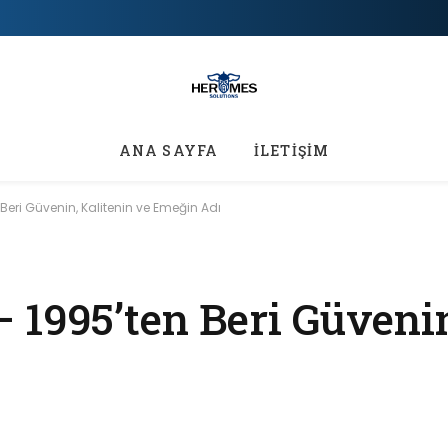
ANA SAYFA
İLETİŞİM
Beri Güvenin, Kalitenin ve Emeğin Adı
 1995’ten Beri Güvenin