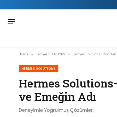
Home
Hermes SOLUTIONS
Hermes Solutions– 1995’ten 
»
»
HERMES SOLUTIONS
Hermes Solutions–
ve Emeğin Adı
Deneyimle Yoğrulmuş Çözümler.