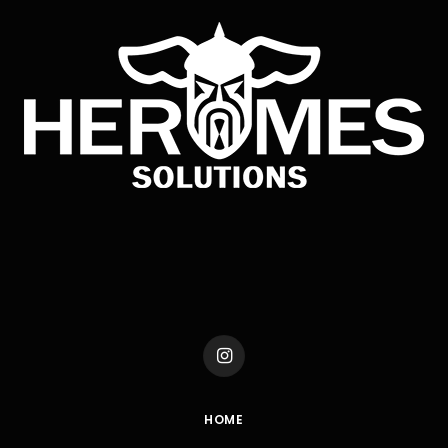
Instagram
HOME