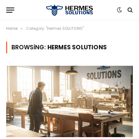
Home
Category: "Hermes SOLUTIONS"
»
BROWSING:
HERMES SOLUTIONS