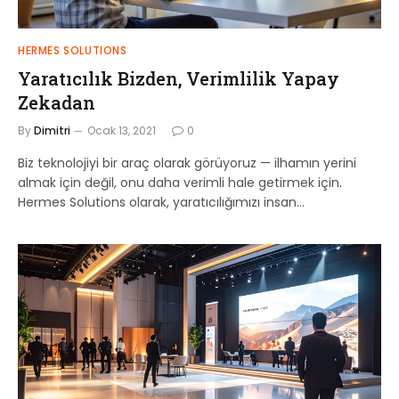
HERMES SOLUTIONS
Yaratıcılık Bizden, Verimlilik Yapay
Zekadan
By
Dimitri
Ocak 13, 2021
0
Biz teknolojiyi bir araç olarak görüyoruz — ilhamın yerini
almak için değil, onu daha verimli hale getirmek için.
Hermes Solutions olarak, yaratıcılığımızı insan…