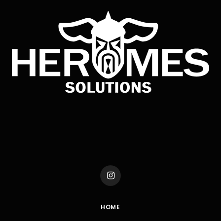
Instagram
HOME