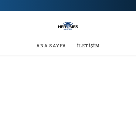
ANA SAYFA
İLETİŞİM