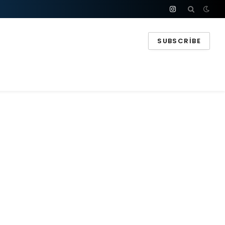
Instagram
SUBSCRIBE