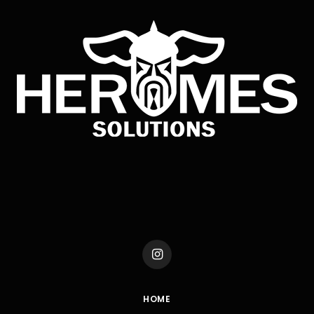
Instagram
HOME