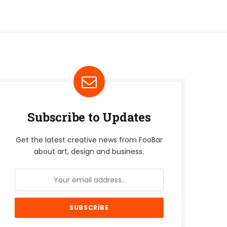
Subscribe to Updates
Get the latest creative news from FooBar
about art, design and business.