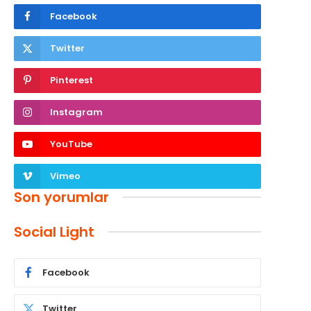
Facebook
Twitter
Pinterest
Instagram
YouTube
Vimeo
Son yorumlar
Social Light
Facebook
Twitter