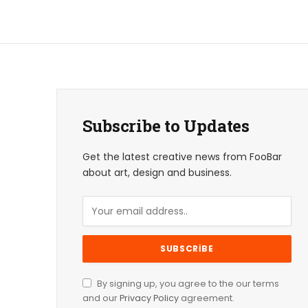
Subscribe to Updates
Get the latest creative news from FooBar
about art, design and business.
By signing up, you agree to the our terms
and our
Privacy Policy
agreement.