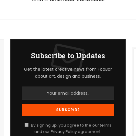
Subscribe to Updates
Get the latest creative news from FooBar
about art, design and business.
By signing up, you agree to the our terms
and our
Privacy Policy
agreement.