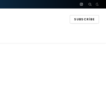
Instagram
SUBSCRIBE