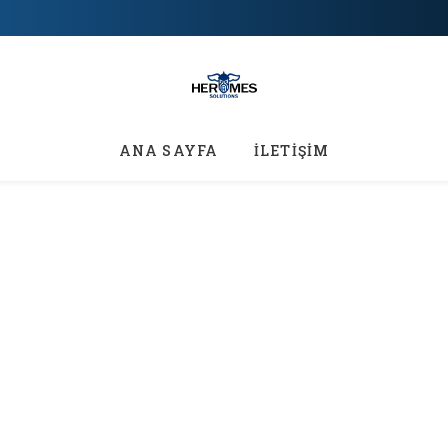
ANA SAYFA
İLETİŞİM