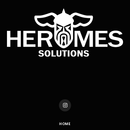
Instagram
HOME