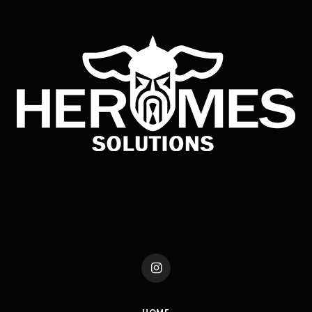
Instagram