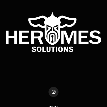
Instagram