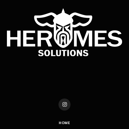
Instagram
HOME